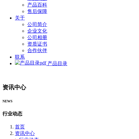
产品百科
售后保障
关于
公司简介
企业文化
公司相册
资质证书
合作伙伴
联系
产品目录
资讯中心
NEWS
行业动态
首页
资讯中心