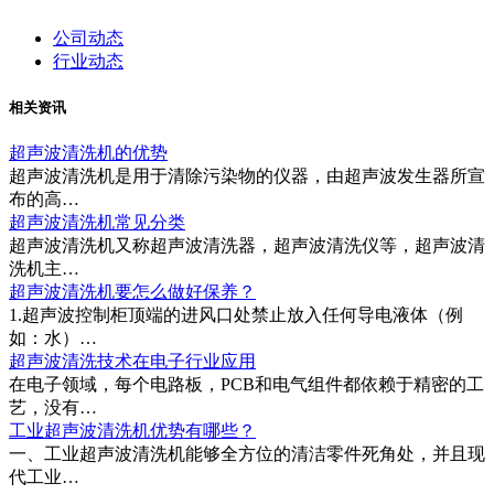
公司动态
行业动态
相关资讯
超声波清洗机的优势
超声波清洗机是用于清除污染物的仪器，由超声波发生器所宣
布的高…
超声波清洗机常见分类
超声波清洗机又称超声波清洗器，超声波清洗仪等，超声波清
洗机主…
超声波清洗机要怎么做好保养？
1.超声波控制柜顶端的进风口处禁止放入任何导电液体（例
如：水）…
超声波清洗技术在电子行业应用
在电子领域，每个电路板，PCB和电气组件都依赖于精密的工
艺，没有…
工业超声波清洗机优势有哪些？
一、工业超声波清洗机能够全方位的清洁零件死角处，并且现
代工业…