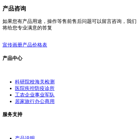
产品咨询
如果您有产品用途，操作等售前售后问题可以留言咨询，我们
将给您专业满意的答复
宣传画册
产品价格表
产品中心
科研院校海关检测
医院疾控防疫诊所
工农企业事业军队
居家旅行办公商用
服务支持
产品说明