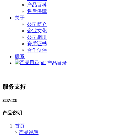
产品百科
售后保障
关于
公司简介
企业文化
公司相册
资质证书
合作伙伴
联系
产品目录
服务支持
SERVICE
产品说明
首页
>
产品说明