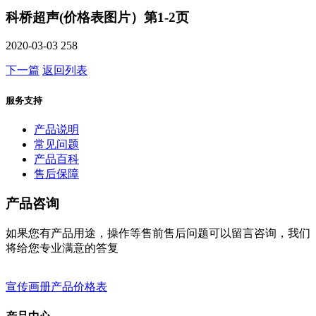
科桥超声(价格表图片）第1-2页
2020-03-03
258
下一篇
返回列表
服务支持
产品说明
常见问题
产品百科
售后保障
产品咨询
如果您有产品用途，操作等售前售后问题可以留言咨询，我们
将给您专业满意的答复
宣传画册
产品价格表