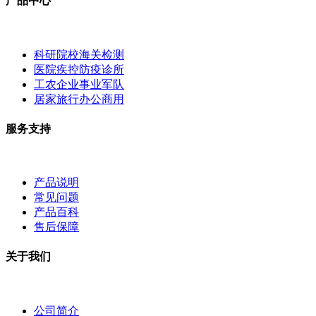
产品中心
科研院校海关检测
医院疾控防疫诊所
工农企业事业军队
居家旅行办公商用
服务支持
产品说明
常见问题
产品百科
售后保障
关于我们
公司简介