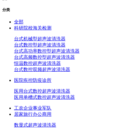
分类
全部
科研院校海关检测
台式机械型超声波清洗器
台式数控型超声波清洗器
台式高功率数控型超声波清洗器
台式高频数控型超声波清洗器
恒温数控超声波清洗器
台式数控双频超声波清洗器
医院疾控防疫诊所
医用台式数控超声波清洗器
医用单槽式数控超声波清洗器
工农企业事业军队
居家旅行办公商用
数显式超声波清洗器