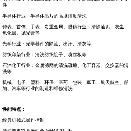
件
半导体行业：半导体晶片的高度洁度清洗
钟表、首饰、手表、贵重金属、眼镜行业：清除油垢、灰尘、
氧化层、抛光膏等
光学行业：光学器件的除油、出汗、清灰等
纺织印染行业：清洗纺织锭子、喷丝板等
石油化工行业：金属滤网的清洗疏通、化工容器、交换器的清
洗等
机械、电子、塑料、环保、医药、包装、军工、航天航空、船
舶、汽车等行业的制造和维修清洗
性能特点：
经典机械式操作控制
清洗器电路及器件全面升级并匹配