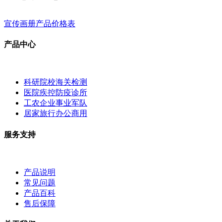
宣传画册
产品价格表
产品中心
科研院校海关检测
医院疾控防疫诊所
工农企业事业军队
居家旅行办公商用
服务支持
产品说明
常见问题
产品百科
售后保障