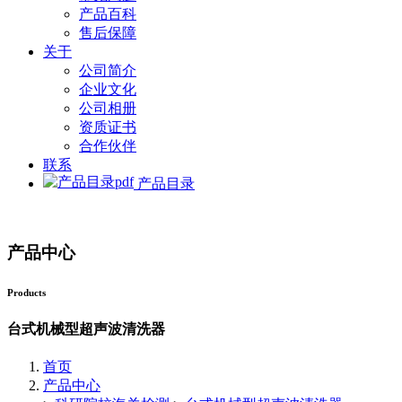
产品百科
售后保障
关于
公司简介
企业文化
公司相册
资质证书
合作伙伴
联系
产品目录
产品中心
Products
台式机械型超声波清洗器
首页
产品中心