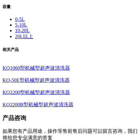
容量
0-5L
5-10L
10-20L
20L以上
相关产品
KQ1060型机械型超声波清洗器
KQ-50E型机械型超声波清洗器
KQ2200型机械型超声波清洗器
KQ2200B型机械型超声波清洗器
产品咨询
如果您有产品用途，操作等售前售后问题可以留言咨询，我们
将给您专业满意的答复