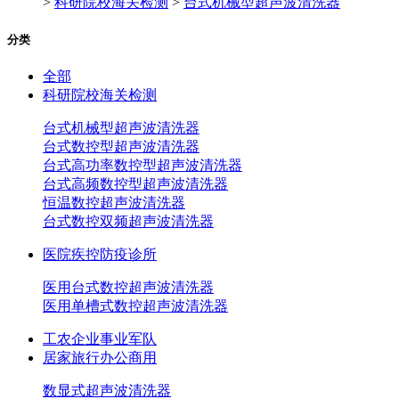
>
科研院校海关检测
>
台式机械型超声波清洗器
分类
全部
科研院校海关检测
台式机械型超声波清洗器
台式数控型超声波清洗器
台式高功率数控型超声波清洗器
台式高频数控型超声波清洗器
恒温数控超声波清洗器
台式数控双频超声波清洗器
医院疾控防疫诊所
医用台式数控超声波清洗器
医用单槽式数控超声波清洗器
工农企业事业军队
居家旅行办公商用
数显式超声波清洗器