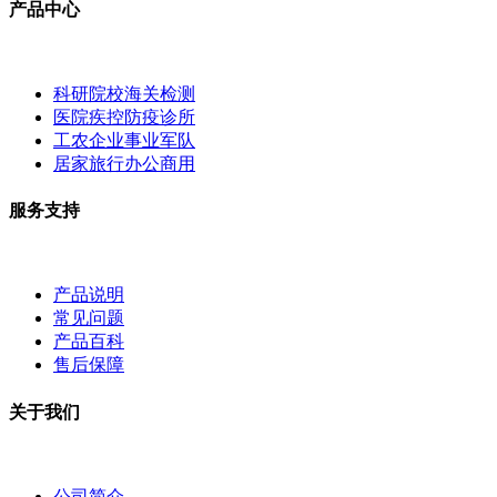
产品中心
科研院校海关检测
医院疾控防疫诊所
工农企业事业军队
居家旅行办公商用
服务支持
产品说明
常见问题
产品百科
售后保障
关于我们
公司简介