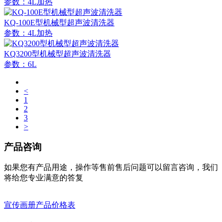
参数：4L加热
KQ-100E型机械型超声波清洗器
参数：4L加热
KQ3200型机械型超声波清洗器
参数：6L
<
1
2
3
>
产品咨询
如果您有产品用途，操作等售前售后问题可以留言咨询，我们
将给您专业满意的答复
宣传画册
产品价格表