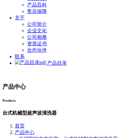
产品百科
售后保障
关于
公司简介
企业文化
公司相册
资质证书
合作伙伴
联系
产品目录
产品中心
Products
台式机械型超声波清洗器
首页
产品中心