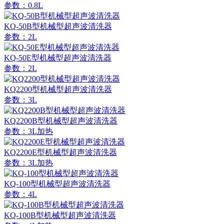
参数：0.8L
KQ-50B型机械型超声波清洗器
参数：2L
KQ-50E型机械型超声波清洗器
参数：2L
KQ2200型机械型超声波清洗器
参数：3L
KQ2200B型机械型超声波清洗器
参数：3L加热
KQ2200E型机械型超声波清洗器
参数：3L加热
KQ-100型机械型超声波清洗器
参数：4L
KQ-100B型机械型超声波清洗器