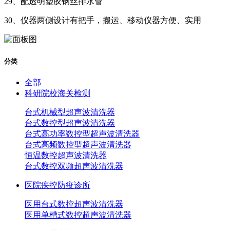
29、配透明塑胶钢丝排水管
30、仪器两侧设计有把手，搬运、移动仪器方便、实用
分类
全部
科研院校海关检测
台式机械型超声波清洗器
台式数控型超声波清洗器
台式高功率数控型超声波清洗器
台式高频数控型超声波清洗器
恒温数控超声波清洗器
台式数控双频超声波清洗器
医院疾控防疫诊所
医用台式数控超声波清洗器
医用单槽式数控超声波清洗器