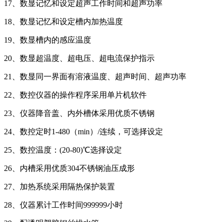
17、数显记忆和设定超声工作时间和超声功率
18、数显记忆和设定槽内加热温度
19、数显槽内的感应温度
20、数显超温度、超电压、超电流保护指示
21、数显同一界面有溶液温度、超声时间、超声功率
22、数控仪器的操作程序采用单片机软件
23、仪器降音盖、内外槽体采用优质不锈钢
24、数控定时1-480（min）/连续，可选择设定
25、数控温度：(20-80)℃选择设定
26、内槽采用优质304不锈钢油压成形
27、加热系统采用隔热保护装置
28、仪器累计工作时间999999小时