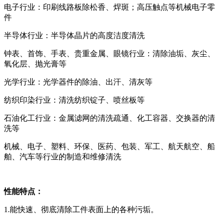
电子行业：印刷线路板除松香、焊斑；高压触点等机械电子零
件
半导体行业：半导体晶片的高度洁度清洗
钟表、首饰、手表、贵重金属、眼镜行业：清除油垢、灰尘、
氧化层、抛光膏等
光学行业：光学器件的除油、出汗、清灰等
纺织印染行业：清洗纺织锭子、喷丝板等
石油化工行业：金属滤网的清洗疏通、化工容器、交换器的清
洗等
机械、电子、塑料、环保、医药、包装、军工、航天航空、船
舶、汽车等行业的制造和维修清洗
性能特点：
1.能快速、彻底清除工件表面上的各种污垢。