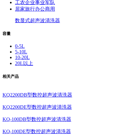
工农企业事业军队
居家旅行办公商用
数显式超声波清洗器
容量
0-5L
5-10L
10-20L
20L以上
相关产品
KQ2200DB型数控超声波清洗器
KQ2200DE型数控超声波清洗器
KQ-100DB型数控超声波清洗器
KQ-100DE型数控超声波清洗器