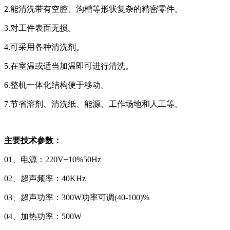
2.能清洗带有空腔、沟槽等形状复杂的精密零件。
3.对工件表面无损。
4.可采用各种清洗剂。
5.在室温或适当加温即可进行清洗。
6.整机一体化结构便于移动。
7.节省溶剂、清洗纸、能源、工作场地和人工等。
主要技术参数：
01、电源：220V±10%50Hz
02、超声频率：40KHz
03、超声功率：300W功率可调(40-100)%
04、加热功率：500W