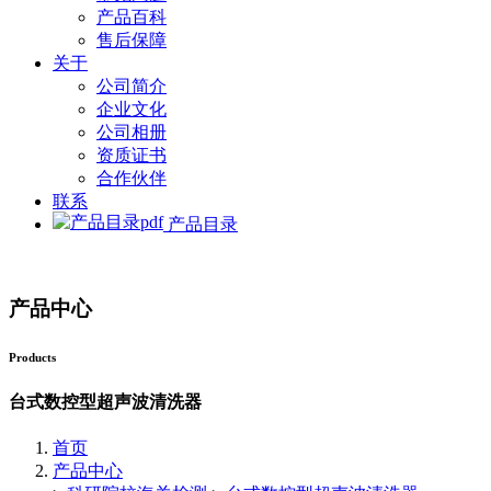
产品百科
售后保障
关于
公司简介
企业文化
公司相册
资质证书
合作伙伴
联系
产品目录
产品中心
Products
台式数控型超声波清洗器
首页
产品中心