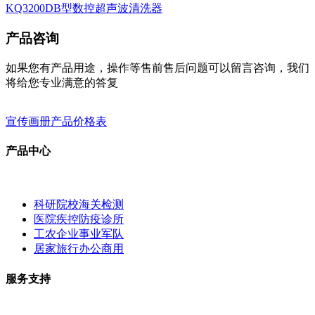
KQ3200DB型数控超声波清洗器
产品咨询
如果您有产品用途，操作等售前售后问题可以留言咨询，我们
将给您专业满意的答复
宣传画册
产品价格表
产品中心
科研院校海关检测
医院疾控防疫诊所
工农企业事业军队
居家旅行办公商用
服务支持