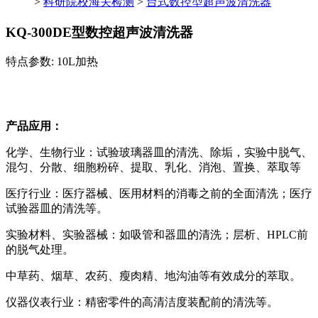
>
科研院校海关检测
>
台式数控型超声波清洗器
KQ-300DE型数控超声波清洗器
特点参数: 10L加热
产品应用：
化学、生物行业：试验玻璃器皿的清洗、除垢，实验中脱气、
混匀、分散、细胞粉碎、提取、乳化、消泡、置换、萃取等
医疗行业：医疗器械、医用材料的消毒之前的全面清洗；医疗
试验器皿的清洗等。
实验材料、实验器械：如吸管和器皿的清洗；层析、HPLC前
的脱气处理。
中草药、烟草、农药、瘦肉精、地沟油等有效成分的萃取。
仪器仪表行业：精密零件的高清洁度装配前的清洗等。