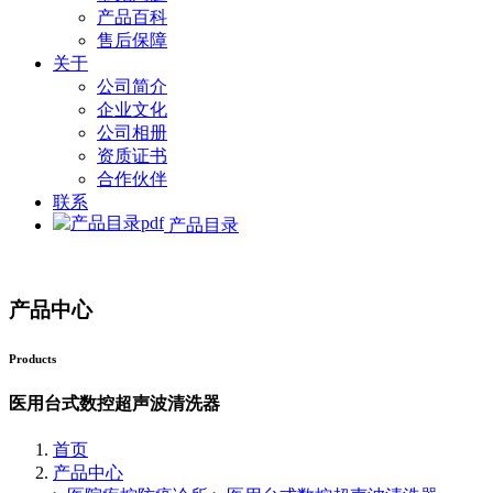
产品百科
售后保障
关于
公司简介
企业文化
公司相册
资质证书
合作伙伴
联系
产品目录
产品中心
Products
医用台式数控超声波清洗器
首页
产品中心