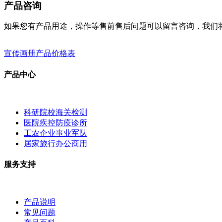
产品咨询
如果您有产品用途，操作等售前售后问题可以留言咨询，我们
宣传画册
产品价格表
产品中心
科研院校海关检测
医院疾控防疫诊所
工农企业事业军队
居家旅行办公商用
服务支持
产品说明
常见问题