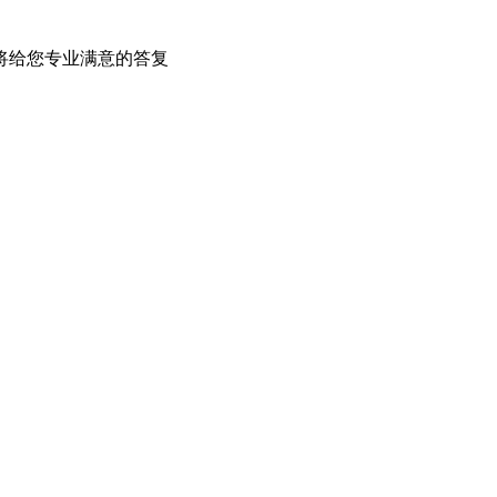
将给您专业满意的答复