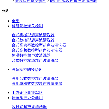
>
医院疾控防疫诊所
>
医用台式数控超声波清洗器
分类
全部
科研院校海关检测
台式机械型超声波清洗器
台式数控型超声波清洗器
台式高功率数控型超声波清洗器
台式高频数控型超声波清洗器
恒温数控超声波清洗器
台式数控双频超声波清洗器
医院疾控防疫诊所
医用台式数控超声波清洗器
医用单槽式数控超声波清洗器
工农企业事业军队
居家旅行办公商用
数显式超声波清洗器